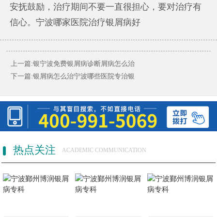
安抚鼓励，治疗期间不要一直很担心，要对治疗有
信心。
宁波哪家医院治疗银屑病好
上一篇:
银宁波免费银屑病诊断屑病怎么治
下一篇:
银屑病怎么治宁波哪些医院专治银
热点关注
ACADEMIC COMMUNICATION