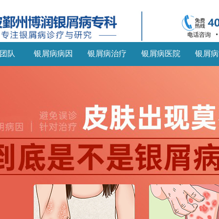
团队
银屑病病因
银屑病治疗
银屑病医院
银屑病