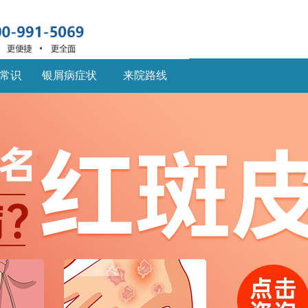
常识
银屑病症状
来院路线