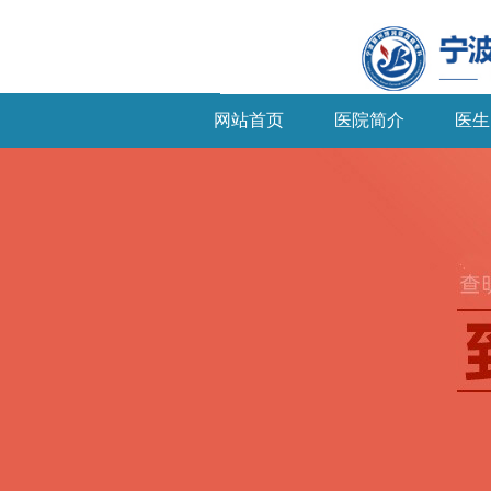
网站首页
医院简介
医生