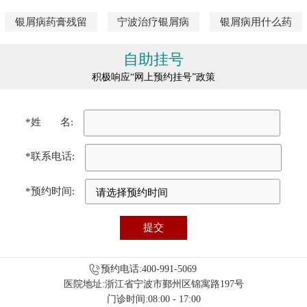
银屑病药膏残留
宁波治疗银屑病
银屑病用什么药
自助挂号
积极响应“网上预约挂号”政策
*姓 名:
*联系电话:
*预约时间:
预约电话:400-991-5069
医院地址:浙江省宁波市鄞州区锦寓路197号
门诊时间:08:00 - 17:00