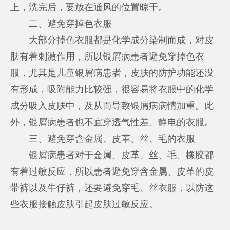
上，洗完后，要放在通风的位置晾干。
二、避免穿掉色衣服
大部分掉色衣服都是化学成分染制而成，对皮
肤有着刺激作用，所以银屑病患者避免穿掉色衣
服，尤其是儿童银屑病患者，皮肤的防护功能还没
有形成，吸附能力比较强，很容易将衣服中的化学
成分吸入皮肤中，及从而导致银屑病病情加重。此
外，银屑病患者也不宜穿透气性差、静电的衣服。
三、避免穿含金属、皮革、丝、毛的衣服
银屑病患者对于金属、皮革、丝、毛、橡胶都
有着过敏反应，所以患者避免穿含金属、皮革的皮
带裤以及牛仔裤，还要避免穿毛、丝衣服，以防这
些衣服接触皮肤引起皮肤过敏反应。