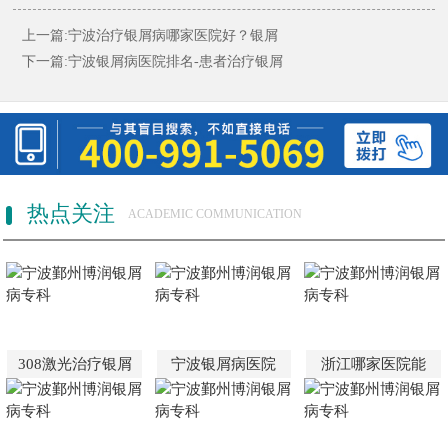
上一篇:
宁波治疗银屑病哪家医院好？银屑
下一篇:
宁波银屑病医院排名-患者治疗银屑
热点关注
ACADEMIC COMMUNICATION
308激光治疗银屑
宁波银屑病医院
浙江哪家医院能