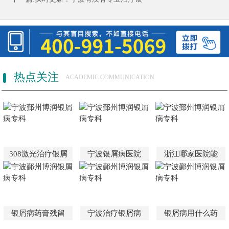
热点关注
ACADEMIC COMMUNICATION
308激光治疗银屑
宁波银屑病医院
浙江哪家医院能
银屑病药膏残留
宁波治疗银屑病
银屑病用什么药