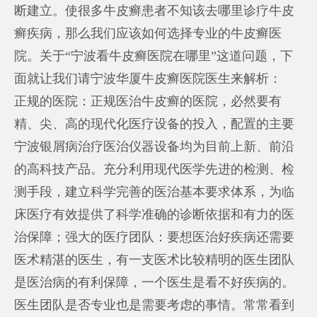
断建立。使很多牛皮癣患者不知该去哪里诊疗牛皮
癣疾病，那么我们应该如何选择专业的牛皮癣医
院。关于“宁波看牛皮癣医院在哪里”这道问题，下
面就让我们请宁波华厦牛皮癣医院医生来解析：
正规的医院：正规医治牛皮癣的医院，必然要有
精、尖、高的现代化医疗设备的投入，配置的主要
宁波银屑病治疗
医治仪器设备均为目前上新、前沿
的高科技产品。充分利用现代医学先进的检测、检
测手段，建立科学完善的医治基本要求体系，为临
床医疗有效提供了科学准确的诊断依据和有力的医
治保障；强大的医疗团队：要想医治好疾病还需要
医术精湛的医生，有一支医术比较精明的医生团队
是医治病的有利保障，一个医生是看不好疾病的。
医生团队是否专业也是需要考虑的事情。常常看到