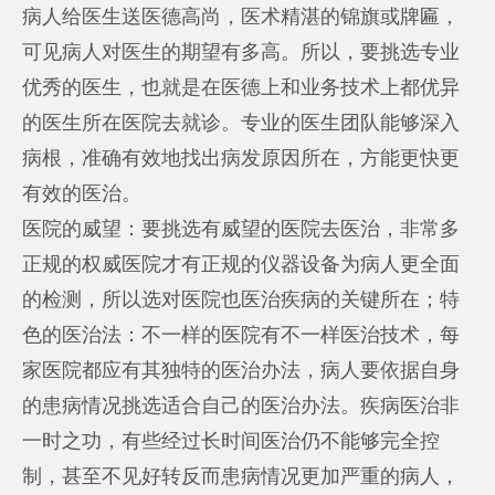
病人给医生送医德高尚，医术精湛的锦旗或牌匾，
可见病人对医生的期望有多高。所以，要挑选专业
优秀的医生，也就是在医德上和业务技术上都优异
的医生所在医院去就诊。专业的医生团队能够深入
病根，准确有效地找出病发原因所在，方能更快更
有效的医治。
医院的威望：要挑选有威望的医院去医治，非常多
正规的权威医院才有正规的仪器设备为病人更全面
的检测，所以选对医院也医治疾病的关键所在；特
色的医治法：不一样的医院有不一样医治技术，每
家医院都应有其独特的医治办法，病人要依据自身
的患病情况挑选适合自己的医治办法。疾病医治非
一时之功，有些经过长时间医治仍不能够完全控
制，甚至不见好转反而患病情况更加严重的病人，