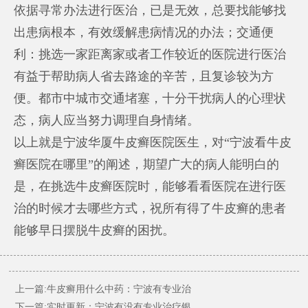
依据寻常办法进行医治，已是无效，总要找能够找
出患病根本，有效缓解患病情况的办法；交通便
利：挑选一家距离家或者工作较近的医院进行医治
有益于帮助病人省去路途的辛苦，且复诊较为方
便。都市中城市交通堵塞，十分干扰病人的心理状
态，病人应当努力调理自身情绪。
以上就是宁波华厦牛皮癣医院医生，对“宁波看牛皮
癣医院在哪里”的阐述，期望广大的病人能明白的
是，在挑选牛皮癣医院时，能够看看医院在进行医
治的时候才去哪些方式，祝所有得了牛皮癣的患者
能够早日摆脱牛皮癣的困扰。
上一篇:
牛皮癣用什么中药：宁波有专业治
下一篇:
实时更新：宁波有没有专业治疗银