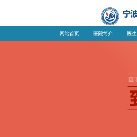
网站首页
医院简介
医生