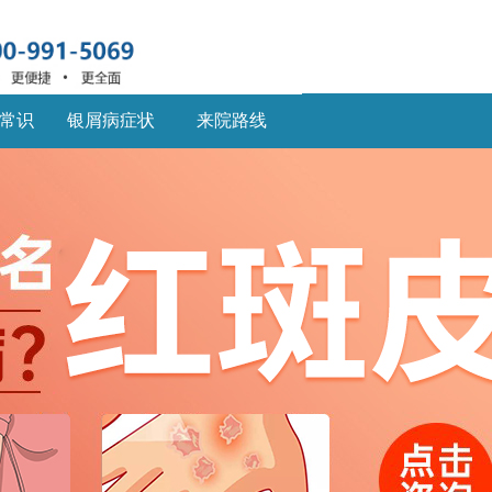
常识
银屑病症状
来院路线