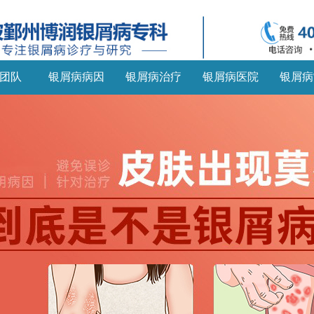
团队
银屑病病因
银屑病治疗
银屑病医院
银屑病