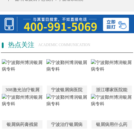
热点关注
ACADEMIC COMMUNICATION
308激光治疗银屑
宁波银屑病医院
浙江哪家医院能
银屑病药膏残留
宁波治疗银屑病
银屑病用什么药