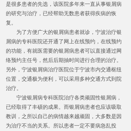
是很多患者的先选，该医院多年来一直从事银屑病
的研究与治疗，已经帮助无数患者获得疾病的恢
复。
为了方便广大的银屑病患者就诊，宁波治疗银
屑病的专科医院还开通了网上在线预约，在线预约
的功能，有就医需要的银屑病患者可以直接通过网
络预约主任号，然后后期抽时间进行合理的治疗。
另外，宁波银屑病治疗医院位于宁波市内交通枢纽
位置，交通极为便利，可以采用多种交通方式到院
治疗。
宁波银屑病专科医院治疗各类顽固性银屑病，
已经取得了丰硕的成果。而银屑病患者也应该吸取
教训，之所以自己的病情越来越顽固，大多数是因
为治疗不当的关系。所以患者一定不要病急乱投