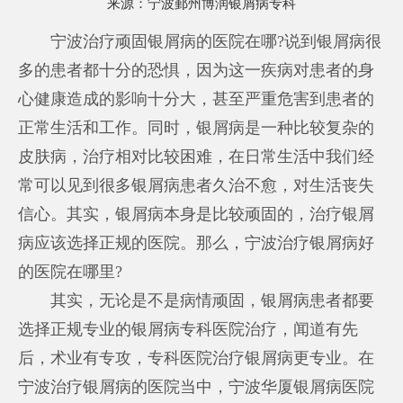
来源：
宁波鄞州博润银屑病专科
宁波治疗顽固银屑病的医院在哪?说到银屑病很
多的患者都十分的恐惧，因为这一疾病对患者的身
心健康造成的影响十分大，甚至严重危害到患者的
正常生活和工作。同时，银屑病是一种比较复杂的
皮肤病，治疗相对比较困难，在日常生活中我们经
常可以见到很多银屑病患者久治不愈，对生活丧失
信心。其实，银屑病本身是比较顽固的，治疗银屑
病应该选择正规的医院。那么，宁波治疗银屑病好
的医院在哪里?
其实，无论是不是病情顽固，银屑病患者都要
选择正规专业的银屑病专科医院治疗，闻道有先
后，术业有专攻，专科医院治疗银屑病更专业。在
宁波治疗银屑病的医院当中，宁波华厦银屑病医院