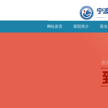
网站首页
医院简介
医生