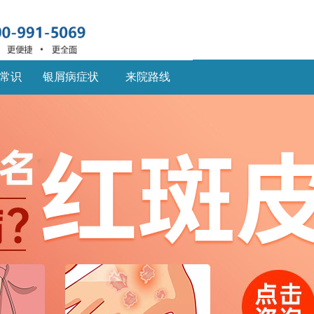
常识
银屑病症状
来院路线