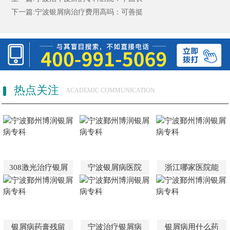
下一篇:
宁波银屑病治疗费用高吗：可善挺
热点关注
ACADEMIC COMMUNICATION
308激光治疗银屑
宁波银屑病医院
浙江哪家医院能
银屑病药膏残留
宁波治疗银屑病
银屑病用什么药