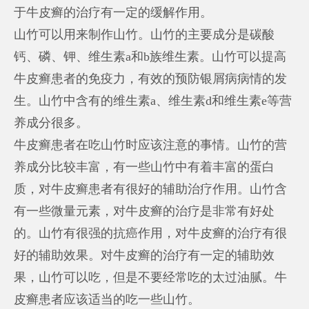
于牛皮癣的治疗有一定的缓解作用。
山竹可以用来制作山竹。山竹的主要成分是碳酸
钙、磷、钾、维生素a和b族维生素。山竹可以提高
牛皮癣患者的免疫力，有效的预防银屑病病情的发
生。山竹中含有的维生素a、维生素d和维生素e等营
养成分很多。
牛皮癣患者在吃山竹时应该注意的事情。山竹的营
养成分比较丰富，有一些山竹中有着丰富的蛋白
质，对牛皮癣患者有很好的辅助治疗作用。山竹含
有一些微量元素，对牛皮癣的治疗是非常有好处
的。山竹有很强的抗癌作用，对牛皮癣的治疗有很
好的辅助效果。对牛皮癣的治疗有一定的辅助效
果，山竹可以吃，但是不要经常吃的太过油腻。牛
皮癣患者应该适当的吃一些山竹。