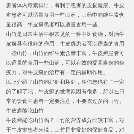
患者体内毒素排出，有利于患者的皮损健康。牛皮
癣患者可以适量食用一些山药，山药中的维生素含
量很高，牛皮癣患者可以适量食用一些。
山竹是日常生活中很常见的一种中医食物，对治牛
皮癣具有很好的作用，牛皮癣患者可以适当的食用
一些山竹，山竹的维生素含量丰富，牛皮癣患者可
以适量的食用一些山药，可以有效的提高自身的免
疫力，对牛皮癣的治疗有一定的辅助作用。
以上介绍了山竹的好处和坏处，相信您也有了一定
的了解了吧，牛皮癣的发病原因有很多，所以在日
常的饮食中患者一定要注意，不要吃过多的山竹。
牛皮癣能吃山竹
牛皮癣能吃山竹吗？山竹的营养成分比较丰富，对
于牛皮癣患者来说，山竹是非常好的保健食品，对