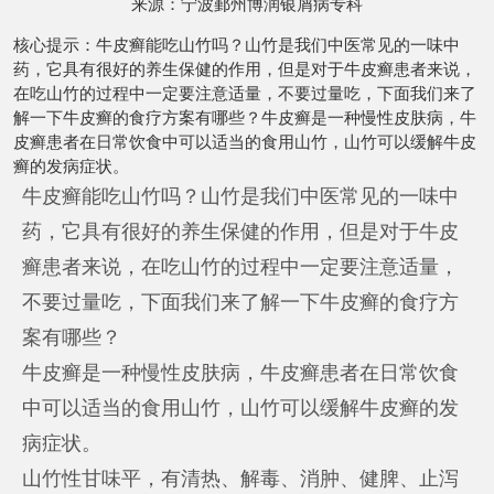
来源：
宁波鄞州博润银屑病专科
核心提示：牛皮癣能吃山竹吗？山竹是我们中医常见的一味中
药，它具有很好的养生保健的作用，但是对于牛皮癣患者来说，
在吃山竹的过程中一定要注意适量，不要过量吃，下面我们来了
解一下牛皮癣的食疗方案有哪些？牛皮癣是一种慢性皮肤病，牛
皮癣患者在日常饮食中可以适当的食用山竹，山竹可以缓解牛皮
癣的发病症状。
牛皮癣能吃山竹吗？山竹是我们中医常见的一味中
药，它具有很好的养生保健的作用，但是对于牛皮
癣患者来说，在吃山竹的过程中一定要注意适量，
不要过量吃，下面我们来了解一下牛皮癣的食疗方
案有哪些？
牛皮癣是一种慢性皮肤病，牛皮癣患者在日常饮食
中可以适当的食用山竹，山竹可以缓解牛皮癣的发
病症状。
山竹性甘味平，有清热、解毒、消肿、健脾、止泻