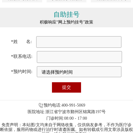
自助挂号
积极响应“网上预约挂号”政策
*姓 名:
*联系电话:
*预约时间:
预约电话:400-991-5069
医院地址:浙江省宁波市鄞州区锦寓路197号
门诊时间:08:00 - 17:00
免责声明：本站图/文均来自于网络收集，仅供病友参考，不作为医疗诊
断依据，服用药物或进行治疗时请遵医嘱。如有转载或引用文章涉及版权