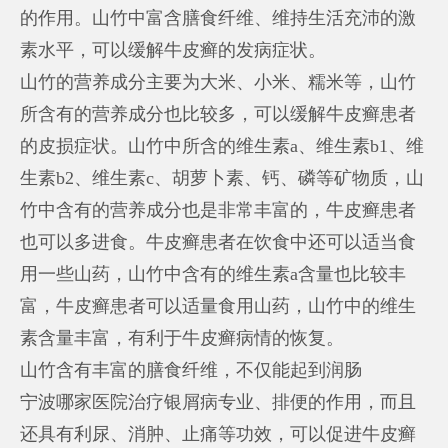
的作用。山竹中富含膳食纤维、维持生活充沛的激
素水平，可以缓解牛皮癣的发病症状。
山竹的营养成分主要为大米、小米、糯米等，山竹
所含有的营养成分也比较多，可以缓解牛皮癣患者
的皮损症状。山竹中所含的维生素a、维生素b1、维
生素b2、维生素c、胡萝卜素、钙、磷等矿物质，山
竹中含有的营养成分也是非常丰富的，牛皮癣患者
也可以多进食。牛皮癣患者在饮食中还可以适当食
用一些山药，山竹中含有的维生素a含量也比较丰
富，牛皮癣患者可以适量食用山药，山竹中的维生
素含量丰富，有利于牛皮癣病情的恢复。
山竹含有丰富的膳食纤维，不仅能起到润肠
宁波哪家医院治疗银屑病专业
、排便的作用，而且
还具有利尿、消肿、止痛等功效，可以促进牛皮癣