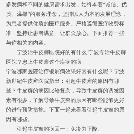
多发病和不同的健康需求出发，始终本着“诚信、优
质、温馨”的服务理念，坚持以人为本的发展理念，
为患者提供优质的医疗服务。严格遵循医疗收费标
准，坚持让患者满意、让群众放心。下面推荐一些
与你相关的内容。
宁波治牛皮癣医院好的有什么 宁波专治牛皮癣
医院？患上牛皮癣这个疾病的病
宁波哪家医院治疗银屑病效果好
因有什么呢？宁波
新世纪牛皮癣医院指出：引起牛皮癣的原因有哪
些？牛皮癣的病因比较复杂，导致牛皮癣的诱发因
素有很多，了解导致牛皮癣的原因有哪些能够更好
的进行预防措施。下面一起来看看引起牛皮癣的原
因有哪些。
引起牛皮癣的病因一：免疫力下降。