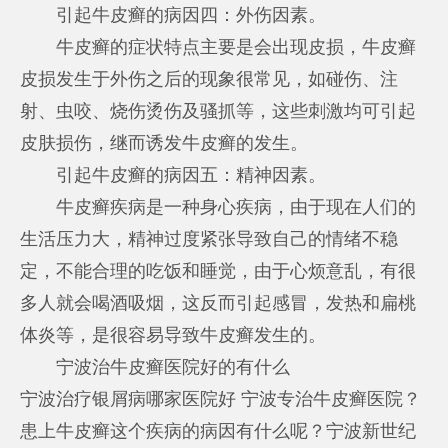
引起牛皮癣的病因四：外伤因素。
牛皮癣的症状特点主要是会出现皮损，牛皮癣
皮损发生于外伤之后的现象很常见，如碰伤、注
射、虫咬、烧伤烫伤及骚抓等，这些刺激均可引起
皮肤损伤，继而诱发牛皮癣的发生。
引起牛皮癣的病因五：精神因素。
牛皮癣疾病是一种身心疾病，由于现在人们的
生活压力大，精神过度紧张导致自己的情绪不稳
定，不能合理的吃饭和睡觉，由于心烦意乱，有很
多人就会喝酒吸烟，这反而引起感冒，发热和扁桃
体炎等，是很容易导致牛皮癣发生的。
宁波治牛皮癣医院好的有什么
宁波治疗银屑病哪家医院好
宁波专治牛皮癣医院？
患上牛皮癣这个疾病的病因有什么呢？宁波新世纪