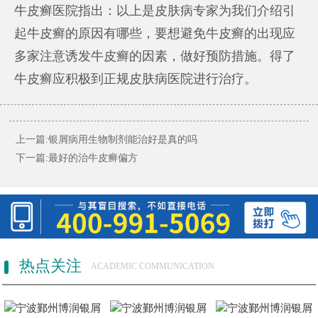
牛皮癣医院指出：以上是皮肤病专家为我们介绍引
起牛皮癣的原因有哪些，要想避免牛皮癣的出现应
多家注意诱发牛皮癣的因素，做好预防措施。得了
牛皮癣应积极到正规皮肤病医院进行治疗。
上一篇:
银屑病用生物制剂能治好是真的吗
下一篇:
最好的治牛皮癣偏方
热点关注
ACADEMIC COMMUNICATION