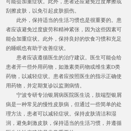
可能会加重症状。此外，患者还应避免过度摩擦或
刮擦皮肤，以免引起皮肤损伤。
此外，保持适当的生活习惯也是很重要的。患
者应该避免过度疲劳和精神紧张，因为这些因素可
能会加重症状。此外，保持良好的饮食习惯和充足
的睡眠也有助于改善症状。
患者应该遵循医生的治疗建议。医生可能会给
患者开一些外用药物，如激素类药物或维生素D类
药物，以减轻症状。患者应按照医生的指示正确使
用药物，并定期复诊以监测病情。
宁波专研专治银屑病医院医生说，肢端型银屑
病是一种常见的慢性皮肤病，但通过一些简单的处
理方法，患者可以减轻症状。保持皮肤清洁和湿
润，避免刺激皮肤，保持适当的生活习惯，并遵循