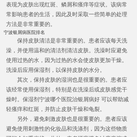
表现为皮肤出现红斑、鳞屑和瘙痒等症状。该病常
常影响患者的生活，因此及时采取一些简单的处理
方法是非常重要的。
宁波银屑病医院排名
保持皮肤清洁是非常重要的。患者应该每天洗
澡，并使用温和的清洁剂清洁皮肤。洗澡时应避免
使用过热的水，因为过热的水会使皮肤更加干燥。
洗澡后应用保湿剂，以保持皮肤的水分。
其次，保持皮肤的湿润也是很重要的。患者应
该经常使用保湿剂，特别是在洗澡后或皮肤感觉干
燥时。保湿剂
宁波哪个医院治银屑病好
可以帮助减
轻瘙痒和红斑，并防止皮肤干燥和龟裂。
另外，避免刺激皮肤也是很重要的。患者应该
避免使用刺激性的化妆品和洗涤剂，因为这些物质