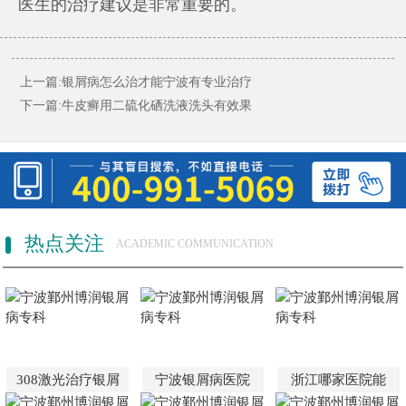
医生的治疗建议是非常重要的。
上一篇:
银屑病怎么治才能宁波有专业治疗
下一篇:
牛皮癣用二硫化硒洗液洗头有效果
热点关注
ACADEMIC COMMUNICATION
308激光治疗银屑
宁波银屑病医院
浙江哪家医院能