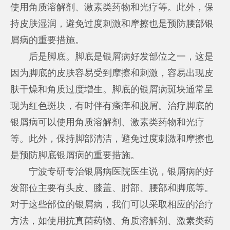
使用角质溶解剂、激素类药物和光疗等。此外，保
持皮肤湿润，避免过度刺激和摩擦也是预防腰部银
屑病的重要措施。
后是脚底。脚底是银屑病好发部位之一，这是
因为脚底的皮肤容易受到摩擦和刺激，容易出现皮
肤干燥和角质过度增生。脚底的银屑病斑块通常呈
现为红色斑块，有时伴有瘙痒和脱屑。治疗脚底的
银屑病可以使用角质溶解剂、激素类药物和光疗
等。此外，保持脚部清洁，避免过度刺激和摩擦也
是预防脚底银屑病的重要措施。
宁波专研专治银屑病医院医生说，银屑病的好
发部位主要有头皮、膝盖、肘部、腰部和脚底等。
对于这些部位的银屑病，我们可以采取相应的治疗
方法，如使用抗真菌药物、角质溶解剂、激素类药