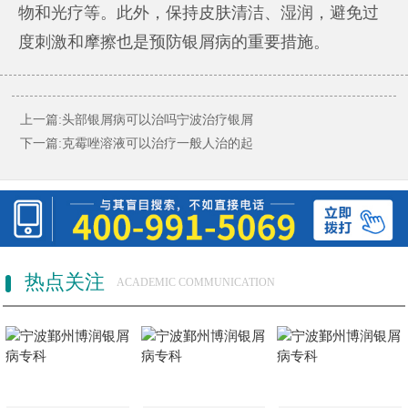
物和光疗等。此外，保持皮肤清洁、湿润，避免过
度刺激和摩擦也是预防银屑病的重要措施。
上一篇:
头部银屑病可以治吗宁波治疗银屑
下一篇:
克霉唑溶液可以治疗一般人治的起
热点关注
ACADEMIC COMMUNICATION