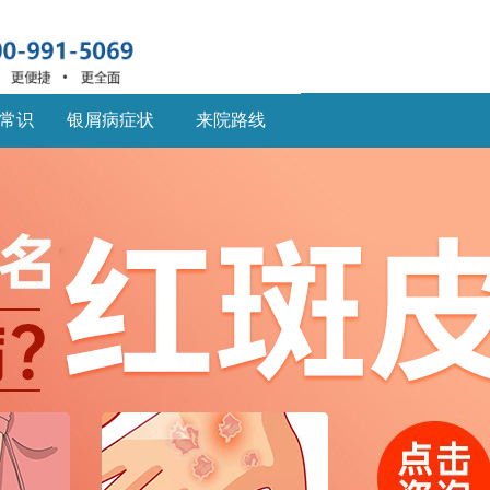
常识
银屑病症状
来院路线