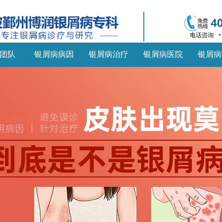
团队
银屑病病因
银屑病治疗
银屑病医院
银屑病