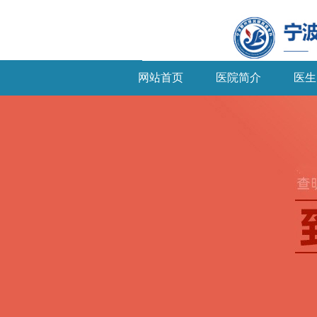
网站首页
医院简介
医生