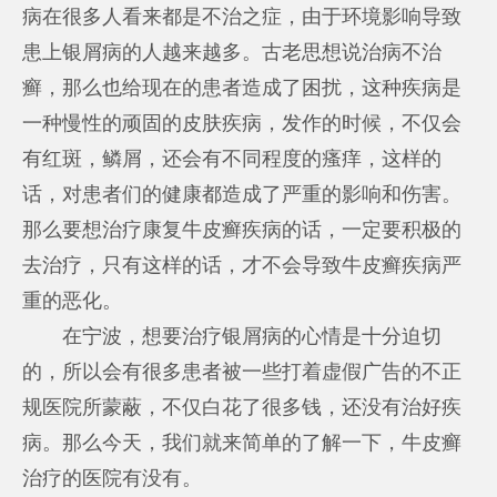
病在很多人看来都是不治之症，由于环境影响导致
患上银屑病的人越来越多。古老思想说治病不治
癣，那么也给现在的患者造成了困扰，这种疾病是
一种慢性的顽固的皮肤疾病，发作的时候，不仅会
有红斑，鳞屑，还会有不同程度的瘙痒，这样的
话，对患者们的健康都造成了严重的影响和伤害。
那么要想治疗康复牛皮癣疾病的话，一定要积极的
去治疗，只有这样的话，才不会导致牛皮癣疾病严
重的恶化。
在宁波，想要治疗银屑病的心情是十分迫切
的，所以会有很多患者被一些打着虚假广告的不正
规医院所蒙蔽，不仅白花了很多钱，还没有治好疾
病。那么今天，我们就来简单的了解一下，牛皮癣
治疗的医院有没有。