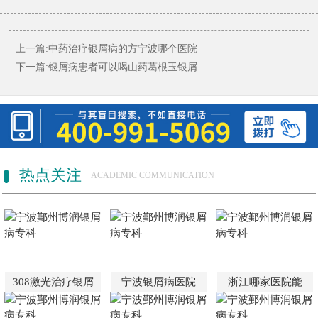
上一篇:
中药治疗银屑病的方宁波哪个医院
下一篇:
银屑病患者可以喝山药葛根玉银屑
热点关注
ACADEMIC COMMUNICATION
308激光治疗银屑
宁波银屑病医院
浙江哪家医院能