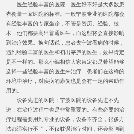
医生经验丰富的医院：医生好不好是大多数患
者衡量一家医院的标准。一般宁波专业的医院都会
有经验丰富的专家坐诊，不管是资历、经验、技
术，他们都要高出普通医生，而这些将会直接影响
到治疗效果。换句话说，患者去宁波看病的时候，
遇到经验丰富的医生和初出茅庐的医生，效果肯定
是不一样的。那么小编相信大家肯定都是希望能够
选择一些经验丰富的医生来治疗，患者们在这样的
环境中治疗，对疾病的康复也是会有一定的帮助作
用的。
设备先进的医院：宁波医院的设备先进不先
进，在治疗过程中也是非常重要的。有些必要的治
疗过程需要用到专业的设备，设备不齐全，很多方
法都适实行不了，不仅耽误治疗时间，还会影响到