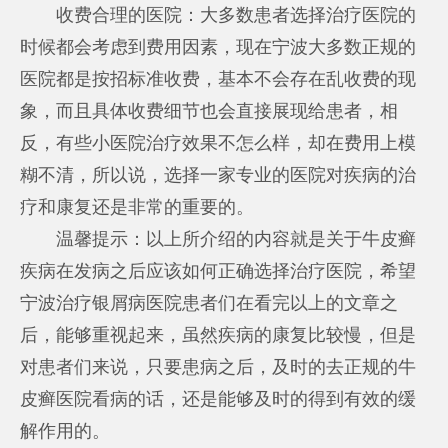
收费合理的医院：大多数患者选择治疗医院的
时候都会考虑到费用因素，现在宁波大多数正规的
医院都是按招标准收费，基本不会存在乱收费的现
象，而且具体收费细节也会直接展现给患者，相
反，有些小医院治疗效果不怎么样，却在费用上模
糊不清，所以说，选择一家专业的医院对疾病的治
疗和康复还是非常的重要的。
温馨提示：以上所介绍的内容就是关于牛皮癣
疾病在发病之后应该如何正确选择治疗医院，希望
宁波治疗银屑病医院
患者们在看完以上的文章之
后，能够重视起来，虽然疾病的康复比较慢，但是
对患者们来说，只要患病之后，及时的去正规的牛
皮癣医院看病的话，还是能够及时的得到有效的缓
解作用的。