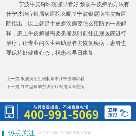
宁波牛皮癣医院哪里看好 预防牛皮癣的方法有
什
宁波治疗银屑病医院
么呢？宁波银屑病牛皮癣医
院指出：以上就是牛皮癣疾病要怎么预防的一些解
释，患上牛皮癣是需要患者及时前往正规医院进行
治疗，让专业的医生帮助患者去恢复疾病，患者也
要保持好健康心态，祝患者早日康复。
上一篇:
银屑病用生物制剂浙江宁波哪家看
下一篇:
寻常型银屑宁波治疗银屑病医院病
热点关注
ACADEMIC COMMUNICATION