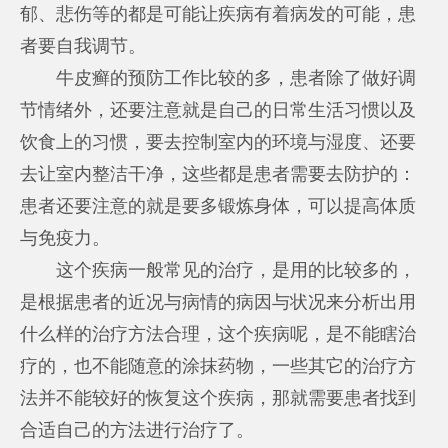
郁、悲伤等的都是可能让疾病有着病发的可能，患
者要自我调节。
牛皮癣的预防工作比较的多，患者除了做好调
节情绪外，还要注意就是自己的日常生活习惯以及
饮食上的习惯，要去控制室内的环境与湿度、还要
去让室内整洁干净，这些都是患者需要去防护的：
患者还要注意的就是要多锻炼身体，可以提高体质
与免疫力。
这个疾病一般常见的治疗，是用的比较多的，
是根据患者的近况与病情的病因与状况来分析出用
什么样的治疗方法合理，这个疾病呢，是不能瞎治
疗的，也不能随意的涂抹药物，一些其它的治疗方
法并不能较好的恢复这个疾病，那就需要患者找到
合适自己的方法进行治疗了。